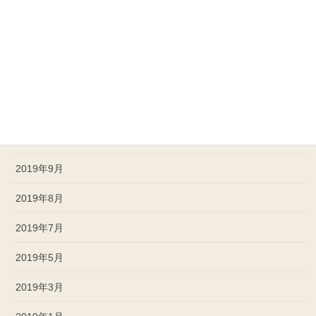
2020年3月
2020年1月
2019年12月
2019年11月
2019年10月
2019年9月
2019年8月
2019年7月
2019年5月
2019年3月