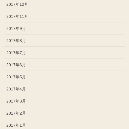
2017年12月
2017年11月
2017年9月
2017年8月
2017年7月
2017年6月
2017年5月
2017年4月
2017年3月
2017年2月
2017年1月