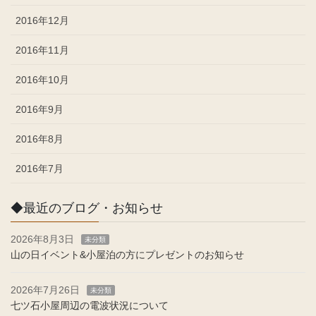
2016年12月
2016年11月
2016年10月
2016年9月
2016年8月
2016年7月
◆最近のブログ・お知らせ
2026年8月3日
未分類
山の日イベント&小屋泊の方にプレゼントのお知らせ
2026年7月26日
未分類
七ツ石小屋周辺の電波状況について