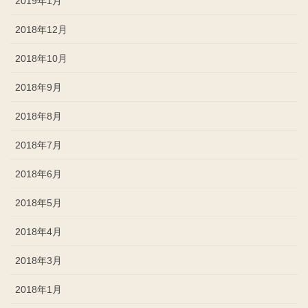
2019年1月
2018年12月
2018年10月
2018年9月
2018年8月
2018年7月
2018年6月
2018年5月
2018年4月
2018年3月
2018年1月