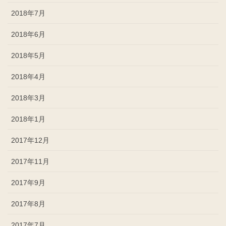
2018年7月
2018年6月
2018年5月
2018年4月
2018年3月
2018年1月
2017年12月
2017年11月
2017年9月
2017年8月
2017年7月