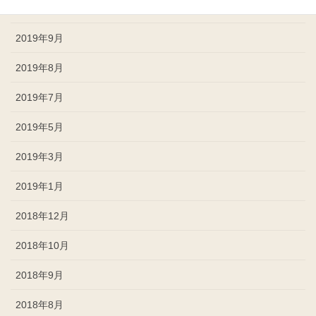
2019年10月
2019年9月
2019年8月
2019年7月
2019年5月
2019年3月
2019年1月
2018年12月
2018年10月
2018年9月
2018年8月