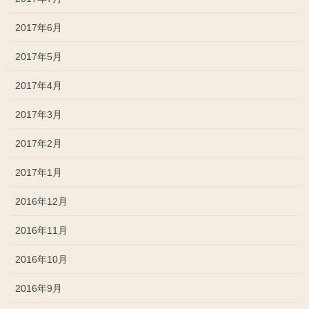
2017年6月
2017年5月
2017年4月
2017年3月
2017年2月
2017年1月
2016年12月
2016年11月
2016年10月
2016年9月