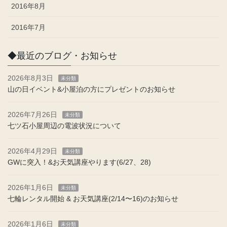
2016年8月
2016年7月
◆最近のブログ・お知らせ
2026年8月3日
未分類
山の日イベント&小屋泊の方にプレゼントのお知らせ
2026年7月26日
未分類
七ツ石小屋周辺の電波状況について
2026年4月29日
未分類
GWに突入！&お天気講座やります(6/27、28)
2026年1月6日
未分類
七輪レンタル開始 & お天気講座(2/14〜16)のお知らせ
2026年1月6日
未分類