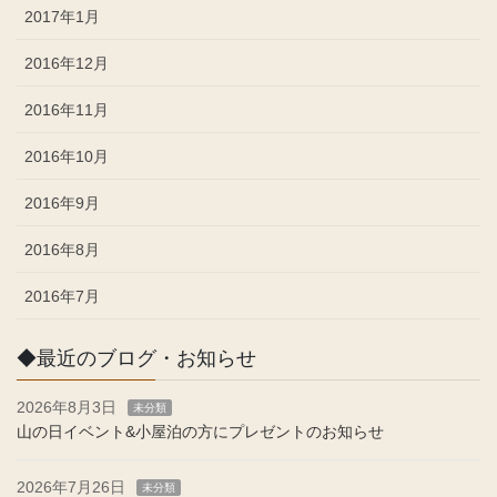
2017年1月
2016年12月
2016年11月
2016年10月
2016年9月
2016年8月
2016年7月
◆最近のブログ・お知らせ
2026年8月3日
未分類
山の日イベント&小屋泊の方にプレゼントのお知らせ
2026年7月26日
未分類