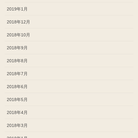
2019年1月
2018年12月
2018年10月
2018年9月
2018年8月
2018年7月
2018年6月
2018年5月
2018年4月
2018年3月