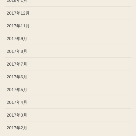
2018年1月
2017年12月
2017年11月
2017年9月
2017年8月
2017年7月
2017年6月
2017年5月
2017年4月
2017年3月
2017年2月