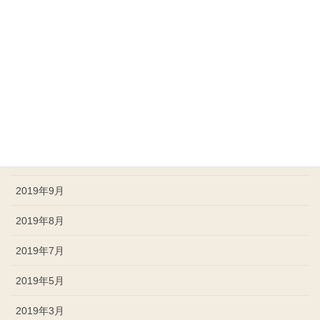
2020年4月
2020年3月
2020年1月
2019年12月
2019年11月
2019年10月
2019年9月
2019年8月
2019年7月
2019年5月
2019年3月