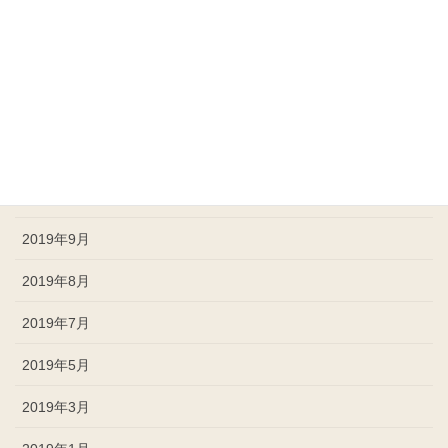
2020年3月
2020年1月
2019年12月
2019年11月
2019年10月
2019年9月
2019年8月
2019年7月
2019年5月
2019年3月