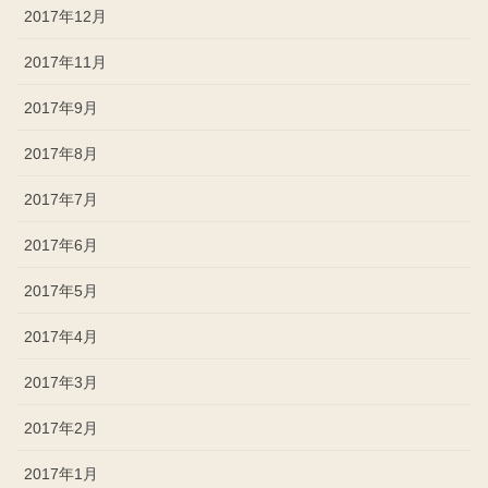
2017年12月
2017年11月
2017年9月
2017年8月
2017年7月
2017年6月
2017年5月
2017年4月
2017年3月
2017年2月
2017年1月