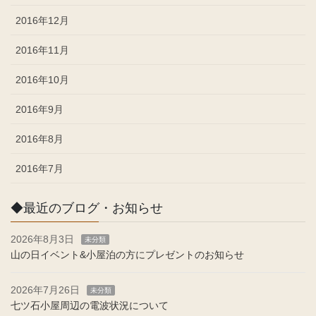
2016年12月
2016年11月
2016年10月
2016年9月
2016年8月
2016年7月
◆最近のブログ・お知らせ
2026年8月3日
未分類
山の日イベント&小屋泊の方にプレゼントのお知らせ
2026年7月26日
未分類
七ツ石小屋周辺の電波状況について