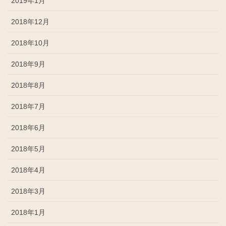
2019年1月
2018年12月
2018年10月
2018年9月
2018年8月
2018年7月
2018年6月
2018年5月
2018年4月
2018年3月
2018年1月