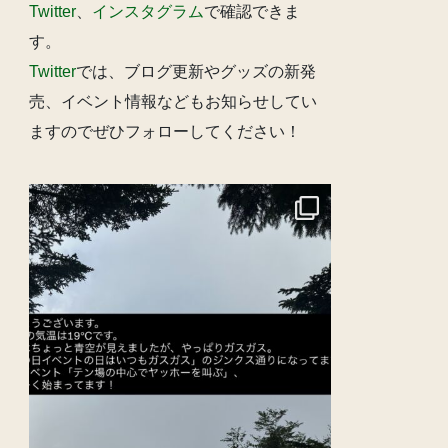
Twitter
、
インスタグラム
で確認できま
す。
Twitter
では、ブログ更新やグッズの新発
売、イベント情報などもお知らせしてい
ますのでぜひフォローしてください！