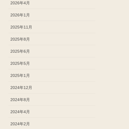
2026年4月
2026年1月
2025年11月
2025年8月
2025年6月
2025年5月
2025年1月
2024年12月
2024年8月
2024年4月
2024年2月