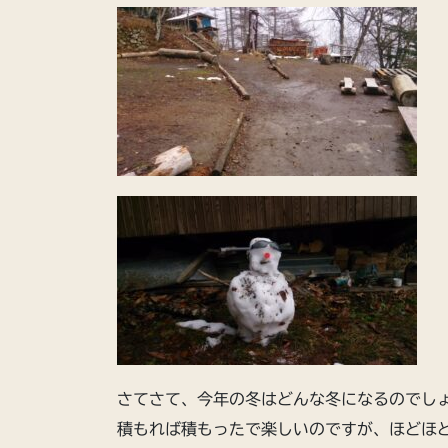
さてさて、今年の冬はどんな冬になるのでし
積もれば積もったで楽しいのですが、ほどほ