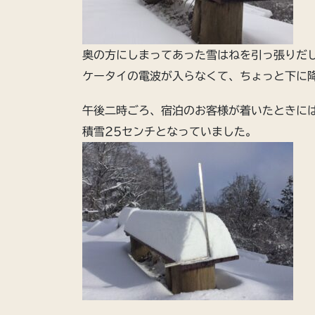
奥の方にしまってあった雪はねを引っ張りだ
ケータイの電波が入らなくて、ちょっと下に
午後二時ごろ、宿泊のお客様が着いたときに
積雪25センチとなっていました。