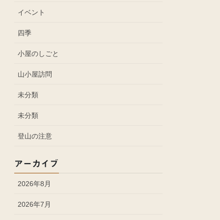
イベント
四季
小屋のしごと
山小屋訪問
未分類
未分類
登山の注意
アーカイブ
2026年8月
2026年7月