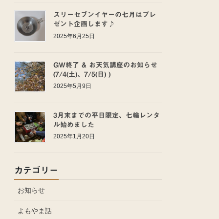
スリーセブンイヤーの七月はプレ
ゼント企画します♪
2025年6月25日
GW終了 & お天気講座のお知らせ
(7/4(土)、7/5(日) )
2025年5月9日
3月末までの平日限定、七輪レンタ
ル始めました
2025年1月20日
カテゴリー
お知らせ
よもやま話