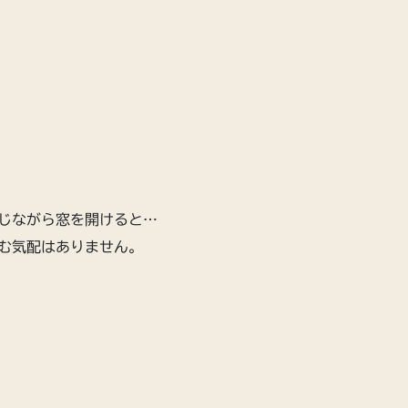
じながら窓を開けると…
む気配はありません。