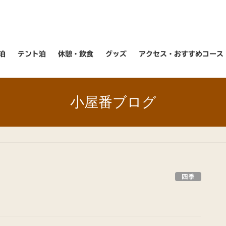
泊
テント泊
休憩・飲食
グッズ
アクセス・おすすめコース
小屋番ブログ
四季