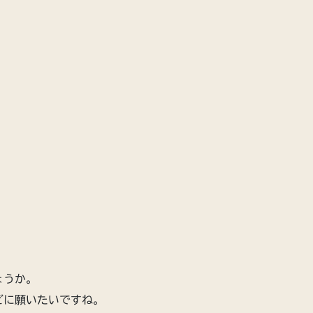
ょうか。
どに願いたいですね。