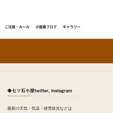
ご注意・ルール
小屋番ブログ
ギャラリー
◆七ツ石小屋twitter, Instagram
最新の天気・気温・積雪状況などは