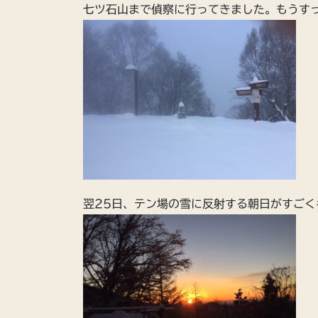
七ツ石山まで偵察に行ってきました。もうす
翌25日、テン場の雪に反射する朝日がすごく