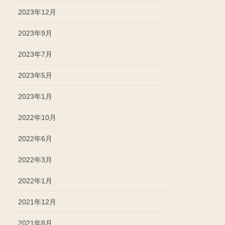
2023年12月
2023年9月
2023年7月
2023年5月
2023年1月
2022年10月
2022年6月
2022年3月
2022年1月
2021年12月
2021年8月