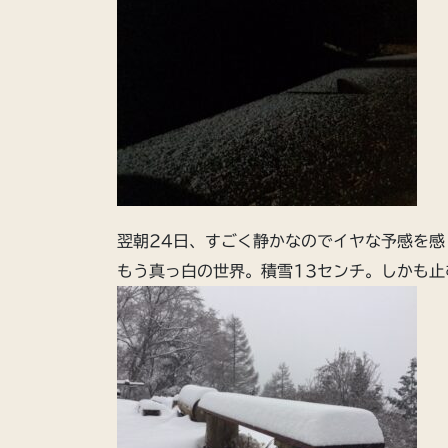
翌朝24日、すごく静かなのでイヤな予感を感
もう真っ白の世界。積雪13センチ。しかも止